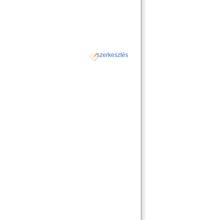
szerkesztés