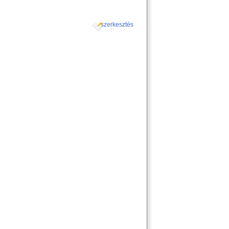
szerkesztés