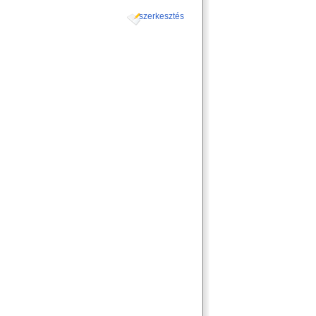
szerkesztés