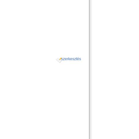
szerkesztés