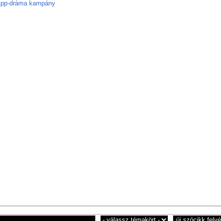
sApp-dráma kampány