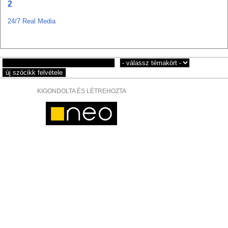
2
24/7 Real Media
KIGONDOLTA ÉS LÉTREHOZTA